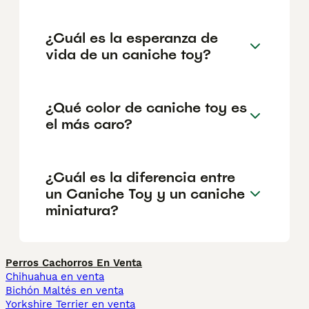
¿Cuál es la esperanza de
vida de un caniche toy?
¿Qué color de caniche toy es
el más caro?
¿Cuál es la diferencia entre
un Caniche Toy y un caniche
miniatura?
Perros Cachorros En Venta
Chihuahua en venta
Bichón Maltés en venta
Yorkshire Terrier en venta