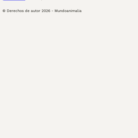
© Derechos de autor
2026
-
Mundoanimalia