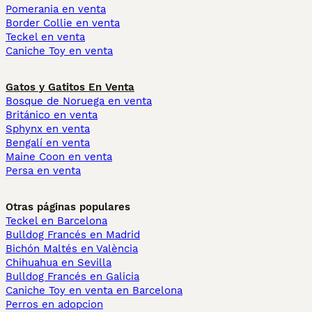
Pomerania en venta
Border Collie en venta
Teckel en venta
Caniche Toy en venta
Gatos y Gatitos En Venta
Bosque de Noruega en venta
Británico en venta
Sphynx en venta
Bengalí en venta
Maine Coon en venta
Persa en venta
Otras páginas populares
Teckel en Barcelona
Bulldog Francés en Madrid
Bichón Maltés en València
Chihuahua en Sevilla
Bulldog Francés en Galicia
Caniche Toy en venta en Barcelona
Perros en adopcion