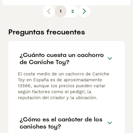
1
2
Preguntas frecuentes
¿Cuánto cuesta un cachorro
de Caniche Toy?
El coste medio de un cachorro de Caniche
Toy en España es de aproximadamente
1356€, aunque los precios pueden variar
según factores como el pedigrí, la
reputación del criador y la ubicación.
¿Cómo es el carácter de los
caniches toy?