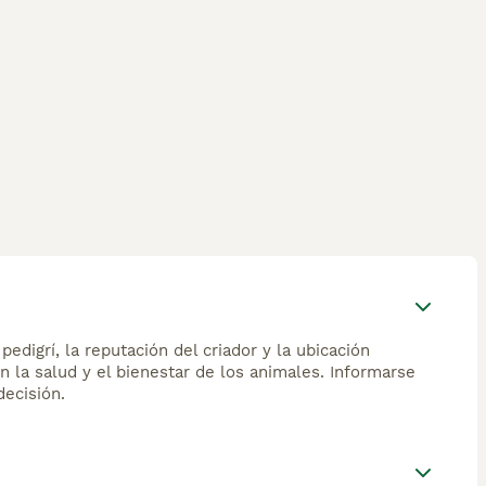
edigrí, la reputación del criador y la ubicación
n la salud y el bienestar de los animales. Informarse
ecisión.