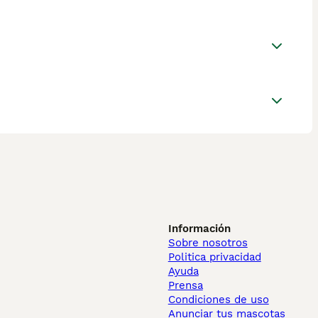
Información
Sobre nosotros
Politica privacidad
Ayuda
Prensa
Condiciones de uso
Anunciar tus mascotas