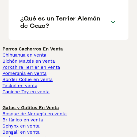
¿Qué es un Terrier Alemán
de Caza?
Perros Cachorros En Venta
Chihuahua en venta
Bichón Maltés en venta
Yorkshire Terrier en venta
Pomerania en venta
Border Collie en venta
Teckel en venta
Caniche Toy en venta
Gatos y Gatitos En Venta
Bosque de Noruega en venta
Británico en venta
Sphynx en venta
Bengalí en venta