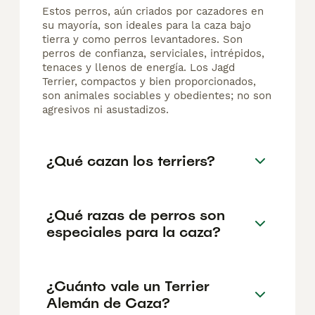
Estos perros, aún criados por cazadores en
su mayoría, son ideales para la caza bajo
tierra y como perros levantadores. Son
perros de confianza, serviciales, intrépidos,
tenaces y llenos de energía. Los Jagd
Terrier, compactos y bien proporcionados,
son animales sociables y obedientes; no son
agresivos ni asustadizos.
¿Qué cazan los terriers?
¿Qué razas de perros son
especiales para la caza?
¿Cuánto vale un Terrier
Alemán de Caza?