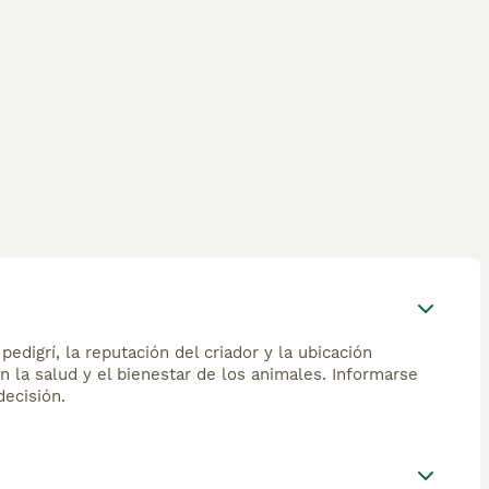
edigrí, la reputación del criador y la ubicación
n la salud y el bienestar de los animales. Informarse
ecisión.