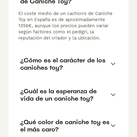
de Caniche Toy?
El coste medio de un cachorro de Caniche
Toy en España es de aproximadamente
1356€, aunque los precios pueden variar
según factores como el pedigrí, la
reputación del criador y la ubicación.
¿Cómo es el carácter de los
caniches toy?
¿Cuál es la esperanza de
vida de un caniche toy?
¿Qué color de caniche toy es
el más caro?