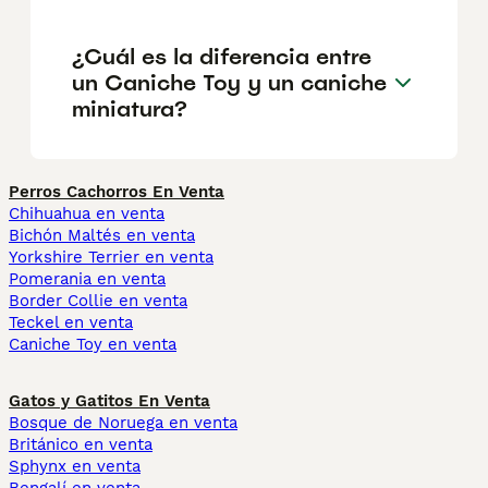
¿Cuál es la diferencia entre
un Caniche Toy y un caniche
miniatura?
Perros Cachorros En Venta
Chihuahua en venta
Bichón Maltés en venta
Yorkshire Terrier en venta
Pomerania en venta
Border Collie en venta
Teckel en venta
Caniche Toy en venta
Gatos y Gatitos En Venta
Bosque de Noruega en venta
Británico en venta
Sphynx en venta