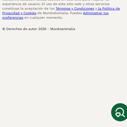
experiencia de usuario. El uso de este sitio web y otros servicios
constituye la aceptación de los
Términos y Condiciones
y
la Política de
Privacidad y Cookies
de MundoAnimalia. Puedes
Administrar tus
preferencias
en cualquier momento.
© Derechos de autor
2026
-
Mundoanimalia