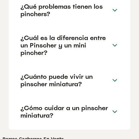
¿Qué problemas tienen los
pinchers?
¿Cuál es la diferencia entre
un Pinscher y un mini
pincher?
¿Cuánto puede vivir un
pinscher miniatura?
¿Cómo cuidar a un pinscher
miniatura?