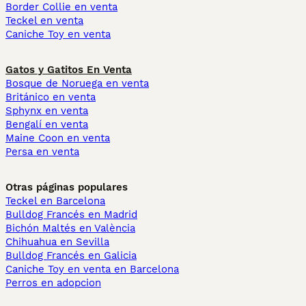
Border Collie en venta
Teckel en venta
Caniche Toy en venta
Gatos y Gatitos En Venta
Bosque de Noruega en venta
Británico en venta
Sphynx en venta
Bengalí en venta
Maine Coon en venta
Persa en venta
Otras páginas populares
Teckel en Barcelona
Bulldog Francés en Madrid
Bichón Maltés en València
Chihuahua en Sevilla
Bulldog Francés en Galicia
Caniche Toy en venta en Barcelona
Perros en adopcion