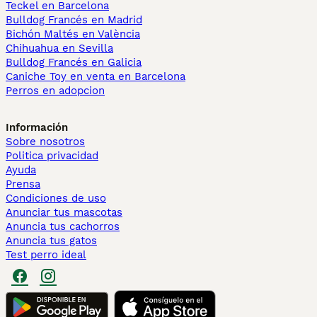
Teckel en Barcelona
Bulldog Francés en Madrid
Bichón Maltés en València
Chihuahua en Sevilla
Bulldog Francés en Galicia
Caniche Toy en venta en Barcelona
Perros en adopcion
Información
Sobre nosotros
Politica privacidad
Ayuda
Prensa
Condiciones de uso
Anunciar tus mascotas
Anuncia tus cachorros
Anuncia tus gatos
Test perro ideal