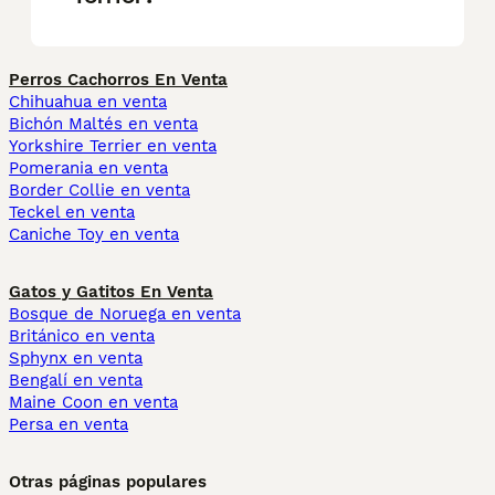
Perros Cachorros En Venta
Chihuahua en venta
Bichón Maltés en venta
Yorkshire Terrier en venta
Pomerania en venta
Border Collie en venta
Teckel en venta
Caniche Toy en venta
Gatos y Gatitos En Venta
Bosque de Noruega en venta
Británico en venta
Sphynx en venta
Bengalí en venta
Maine Coon en venta
Persa en venta
Otras páginas populares