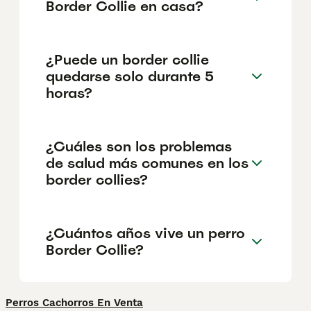
Border Collie en casa?
¿Puede un border collie
quedarse solo durante 5
horas?
¿Cuáles son los problemas
de salud más comunes en los
border collies?
¿Cuántos años vive un perro
Border Collie?
Perros Cachorros En Venta