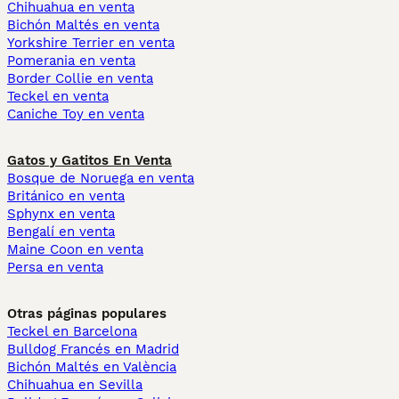
Chihuahua en venta
Bichón Maltés en venta
Yorkshire Terrier en venta
Pomerania en venta
Border Collie en venta
Teckel en venta
Caniche Toy en venta
Gatos y Gatitos En Venta
Bosque de Noruega en venta
Británico en venta
Sphynx en venta
Bengalí en venta
Maine Coon en venta
Persa en venta
Otras páginas populares
Teckel en Barcelona
Bulldog Francés en Madrid
Bichón Maltés en València
Chihuahua en Sevilla