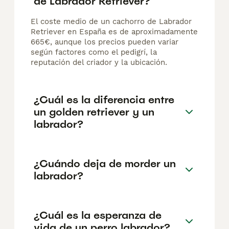
de Labrador Retriever?
El coste medio de un cachorro de Labrador
Retriever en España es de aproximadamente
665€, aunque los precios pueden variar
según factores como el pedigrí, la
reputación del criador y la ubicación.
¿Cuál es la diferencia entre
un golden retriever y un
labrador?
¿Cuándo deja de morder un
labrador?
¿Cuál es la esperanza de
vida de un perro labrador?