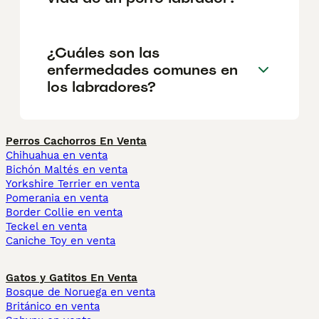
¿Cuáles son las
enfermedades comunes en
los labradores?
Perros Cachorros En Venta
Chihuahua en venta
Bichón Maltés en venta
Yorkshire Terrier en venta
Pomerania en venta
Border Collie en venta
Teckel en venta
Caniche Toy en venta
Gatos y Gatitos En Venta
Bosque de Noruega en venta
Británico en venta