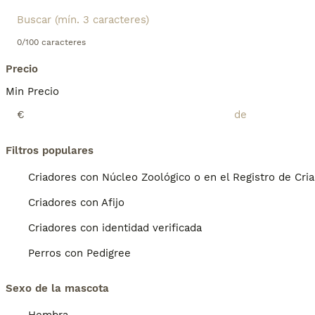
0/100 caracteres
Precio
Min Precio
€
Filtros populares
Criadores con Núcleo Zoológico o en el Registro de Cri
Criadores con Afijo
Criadores con identidad verificada
Perros con Pedigree
Sexo de la mascota