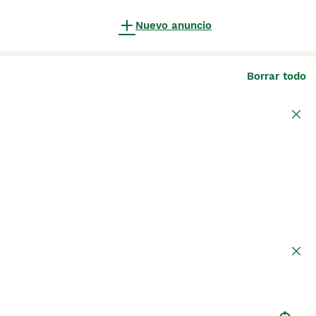
Nuevo anuncio
Borrar todo