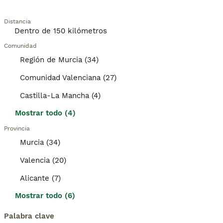
Distancia
Comunidad
Región de Murcia (34)
Comunidad Valenciana (27)
Castilla-La Mancha (4)
Mostrar todo (4)
Provincia
Murcia (34)
Valencia (20)
Alicante (7)
Mostrar todo (6)
Palabra clave