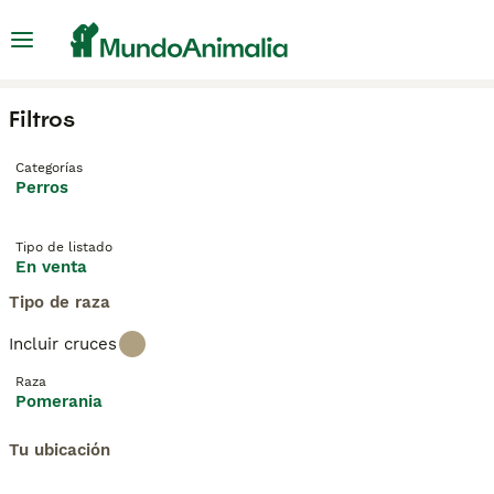
Filtros
Categorías
Perros
Tipo de listado
En venta
Tipo de raza
Incluir cruces
Raza
Pomerania
Tu ubicación