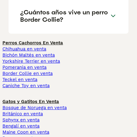
¿Cuántos años vive un perro
Border Collie?
Perros Cachorros En Venta
Chihuahua en venta
Bichón Maltés en venta
Yorkshire Terrier en venta
Pomerania en venta
Border Collie en venta
Teckel en venta
Caniche Toy en venta
Gatos y Gatitos En Venta
Bosque de Noruega en venta
Británico en venta
Sphynx en venta
Bengalí en venta
Maine Coon en venta