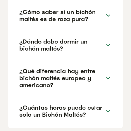
¿Cómo saber si un bichón
maltés es de raza pura?
¿Dónde debe dormir un
bichón maltés?
¿Qué diferencia hay entre
bichón maltés europeo y
americano?
¿Cuántas horas puede estar
solo un Bichón Maltés?