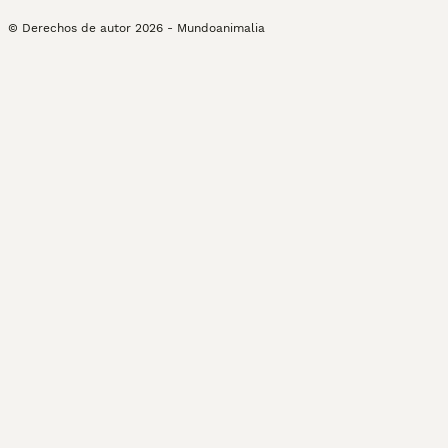
© Derechos de autor
2026
-
Mundoanimalia