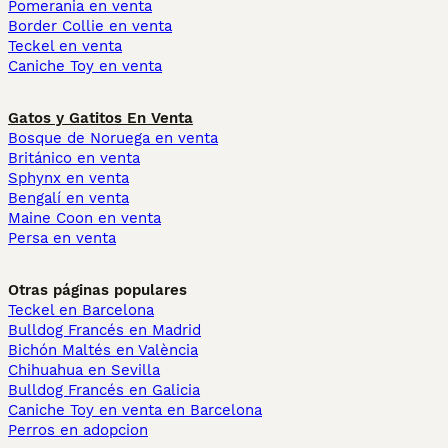
Pomerania en venta
Border Collie en venta
Teckel en venta
Caniche Toy en venta
Gatos y Gatitos En Venta
Bosque de Noruega en venta
Británico en venta
Sphynx en venta
Bengalí en venta
Maine Coon en venta
Persa en venta
Otras páginas populares
Teckel en Barcelona
Bulldog Francés en Madrid
Bichón Maltés en València
Chihuahua en Sevilla
Bulldog Francés en Galicia
Caniche Toy en venta en Barcelona
Perros en adopcion