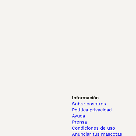
Información
Sobre nosotros
Politica privacidad
Ayuda
Prensa
Condiciones de uso
Anunciar tus mascotas