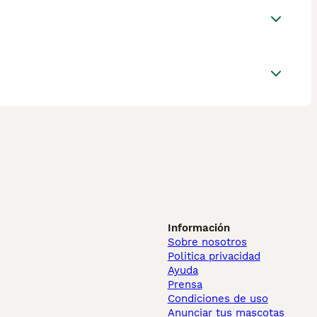
Información
Sobre nosotros
Politica privacidad
Ayuda
Prensa
Condiciones de uso
Anunciar tus mascotas