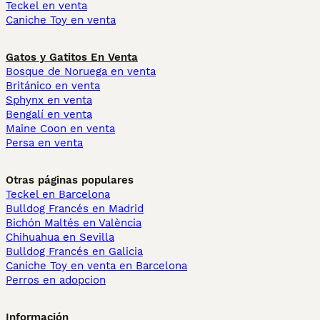
Teckel en venta
Caniche Toy en venta
Gatos y Gatitos En Venta
Bosque de Noruega en venta
Británico en venta
Sphynx en venta
Bengalí en venta
Maine Coon en venta
Persa en venta
Otras páginas populares
Teckel en Barcelona
Bulldog Francés en Madrid
Bichón Maltés en València
Chihuahua en Sevilla
Bulldog Francés en Galicia
Caniche Toy en venta en Barcelona
Perros en adopcion
Información