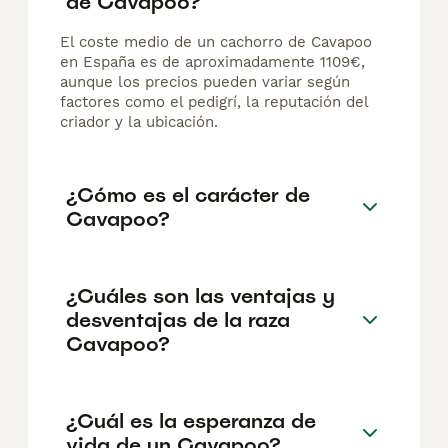
de Cavapoo?
El coste medio de un cachorro de Cavapoo
en España es de aproximadamente 1109€,
aunque los precios pueden variar según
factores como el pedigrí, la reputación del
criador y la ubicación.
¿Cómo es el carácter de
Cavapoo?
¿Cuáles son las ventajas y
desventajas de la raza
Cavapoo?
¿Cuál es la esperanza de
vida de un Cavapoo?