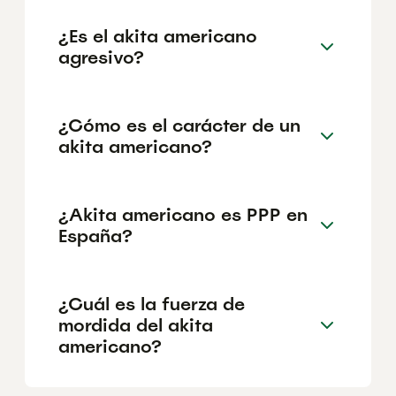
¿Es el akita americano
agresivo?
¿Cómo es el carácter de un
akita americano?
¿Akita americano es PPP en
España?
¿Cuál es la fuerza de
mordida del akita
americano?