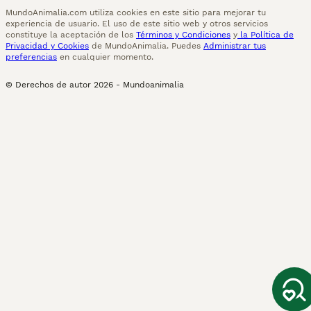
MundoAnimalia.com utiliza cookies en este sitio para mejorar tu
experiencia de usuario. El uso de este sitio web y otros servicios
constituye la aceptación de los
Términos y Condiciones
y
la Política de
Privacidad y Cookies
de MundoAnimalia. Puedes
Administrar tus
preferencias
en cualquier momento.
© Derechos de autor
2026
-
Mundoanimalia