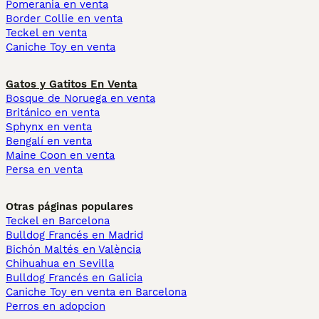
Pomerania en venta
Border Collie en venta
Teckel en venta
Caniche Toy en venta
Gatos y Gatitos En Venta
Bosque de Noruega en venta
Británico en venta
Sphynx en venta
Bengalí en venta
Maine Coon en venta
Persa en venta
Otras páginas populares
Teckel en Barcelona
Bulldog Francés en Madrid
Bichón Maltés en València
Chihuahua en Sevilla
Bulldog Francés en Galicia
Caniche Toy en venta en Barcelona
Perros en adopcion