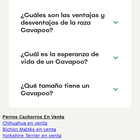
¿Cuáles son las ventajas y
desventajas de la raza
Cavapoo?
¿Cuál es la esperanza de
vida de un Cavapoo?
¿Qué tamaño tiene un
Cavapoo?
Perros Cachorros En Venta
Chihuahua en venta
Bichón Maltés en venta
Yorkshire Terrier en venta