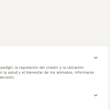
edigrí, la reputación del criador y la ubicación
n la salud y el bienestar de los animales. Informarse
ecisión.