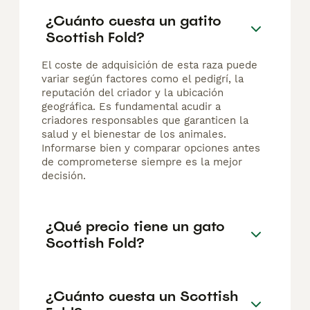
¿Cuánto cuesta un gatito
Scottish Fold?
El coste de adquisición de esta raza puede
variar según factores como el pedigrí, la
reputación del criador y la ubicación
geográfica. Es fundamental acudir a
criadores responsables que garanticen la
salud y el bienestar de los animales.
Informarse bien y comparar opciones antes
de comprometerse siempre es la mejor
decisión.
¿Qué precio tiene un gato
Scottish Fold?
¿Cuánto cuesta un Scottish