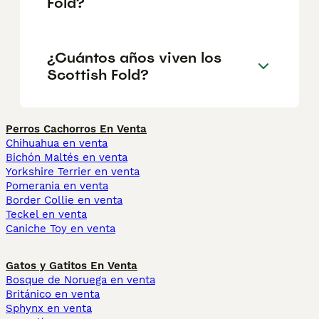
Fold?
¿Cuántos años viven los
Scottish Fold?
Perros Cachorros En Venta
Chihuahua en venta
Bichón Maltés en venta
Yorkshire Terrier en venta
Pomerania en venta
Border Collie en venta
Teckel en venta
Caniche Toy en venta
Gatos y Gatitos En Venta
Bosque de Noruega en venta
Británico en venta
Sphynx en venta