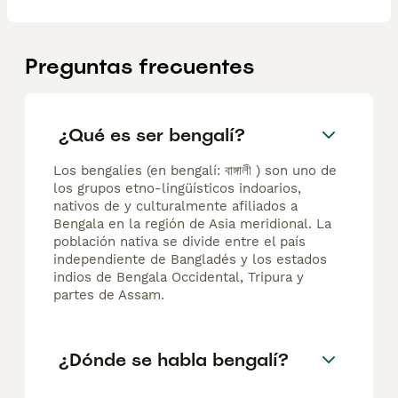
Preguntas frecuentes
¿Qué es ser bengalí?
Los bengalíes (en bengalí: বাঙ্গালী ) son uno de
los grupos etno-lingüísticos indoarios,
nativos de y culturalmente afiliados a
Bengala en la región de Asia meridional. La
población nativa se divide entre el país
independiente de Bangladés y los estados
indios de Bengala Occidental, Tripura y
partes de Assam.
¿Dónde se habla bengalí?