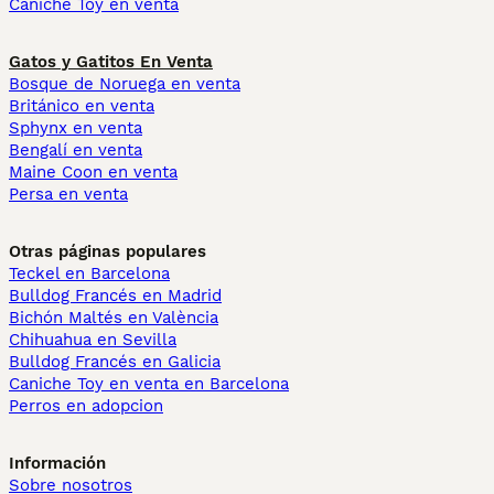
Caniche Toy en venta
Gatos y Gatitos En Venta
Bosque de Noruega en venta
Británico en venta
Sphynx en venta
Bengalí en venta
Maine Coon en venta
Persa en venta
Otras páginas populares
Teckel en Barcelona
Bulldog Francés en Madrid
Bichón Maltés en València
Chihuahua en Sevilla
Bulldog Francés en Galicia
Caniche Toy en venta en Barcelona
Perros en adopcion
Información
Sobre nosotros