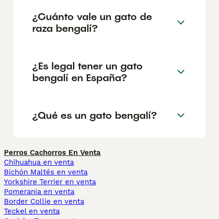
¿Cuánto vale un gato de
raza bengalí?
¿Es legal tener un gato
bengalí en España?
¿Qué es un gato bengalí?
Perros Cachorros En Venta
Chihuahua en venta
Bichón Maltés en venta
Yorkshire Terrier en venta
Pomerania en venta
Border Collie en venta
Teckel en venta