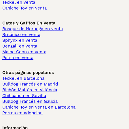
Teckel en venta
Caniche Toy en venta
Gatos y Gatitos En Venta
Bosque de Noruega en venta
Británico en venta
Sphynx en venta
Bengalí en venta
Maine Coon en venta
Persa en venta
Otras páginas populares
Teckel en Barcelona
Bulldog Francés en Madrid
Bichón Maltés en València
Chihuahua en Sevilla
Bulldog Francés en Galicia
Caniche Toy en venta en Barcelona
Perros en adopcion
Información