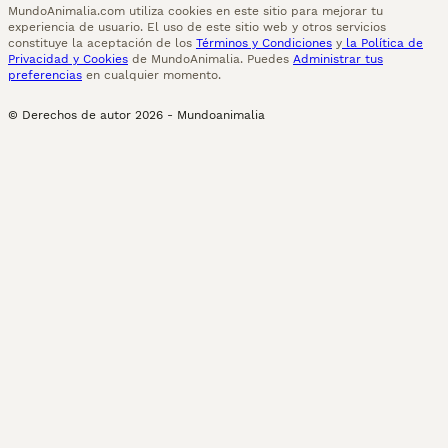
MundoAnimalia.com utiliza cookies en este sitio para mejorar tu
experiencia de usuario. El uso de este sitio web y otros servicios
constituye la aceptación de los
Términos y Condiciones
y
la Política de
Privacidad y Cookies
de MundoAnimalia. Puedes
Administrar tus
preferencias
en cualquier momento.
© Derechos de autor
2026
-
Mundoanimalia