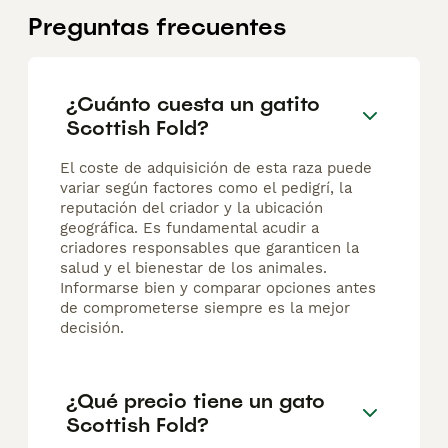
Preguntas frecuentes
¿Cuánto cuesta un gatito
Scottish Fold?
El coste de adquisición de esta raza puede
variar según factores como el pedigrí, la
reputación del criador y la ubicación
geográfica. Es fundamental acudir a
criadores responsables que garanticen la
salud y el bienestar de los animales.
Informarse bien y comparar opciones antes
de comprometerse siempre es la mejor
decisión.
¿Qué precio tiene un gato
Scottish Fold?