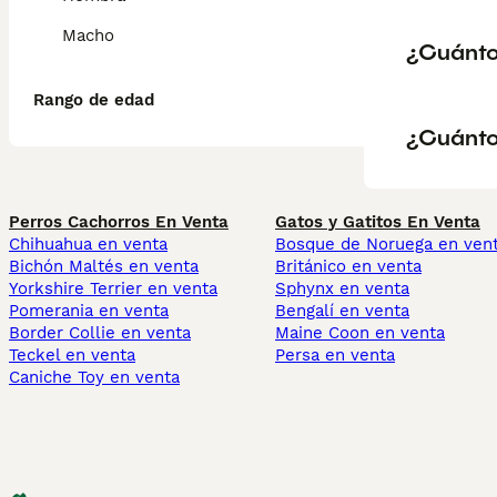
Macho
¿Cuánto
Rango de edad
¿Cuánto
Perros Cachorros En Venta
Gatos y Gatitos En Venta
Chihuahua en venta
Bosque de Noruega en ven
Bichón Maltés en venta
Británico en venta
Yorkshire Terrier en venta
Sphynx en venta
Pomerania en venta
Bengalí en venta
Border Collie en venta
Maine Coon en venta
Teckel en venta
Persa en venta
Caniche Toy en venta