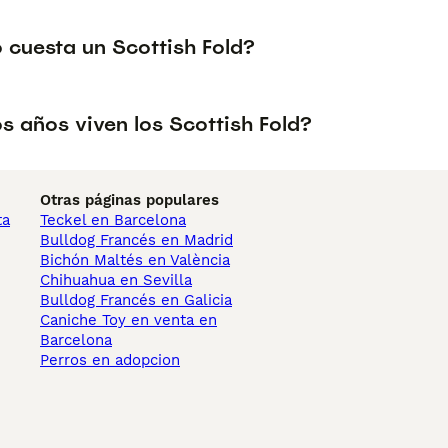
 cuesta un Scottish Fold?
s años viven los Scottish Fold?
Otras páginas populares
ta
Teckel en Barcelona
Bulldog Francés en Madrid
Bichón Maltés en València
Chihuahua en Sevilla
Bulldog Francés en Galicia
Caniche Toy en venta en
Barcelona
Perros en adopcion