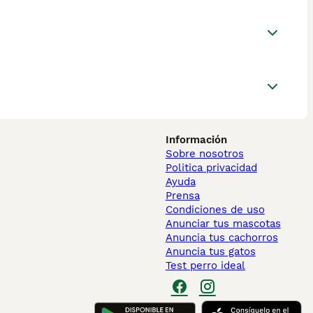
Información
Sobre nosotros
Politica privacidad
Ayuda
Prensa
Condiciones de uso
Anunciar tus mascotas
Anuncia tus cachorros
Anuncia tus gatos
Test perro ideal