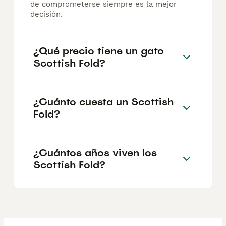
de comprometerse siempre es la mejor
decisión.
¿Qué precio tiene un gato
Scottish Fold?
¿Cuánto cuesta un Scottish
Fold?
¿Cuántos años viven los
Scottish Fold?