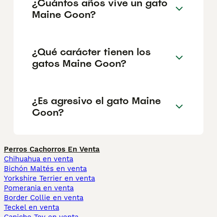
¿Cuántos años vive un gato
Maine Coon?
¿Qué carácter tienen los
gatos Maine Coon?
¿Es agresivo el gato Maine
Coon?
Perros Cachorros En Venta
Chihuahua en venta
Bichón Maltés en venta
Yorkshire Terrier en venta
Pomerania en venta
Border Collie en venta
Teckel en venta