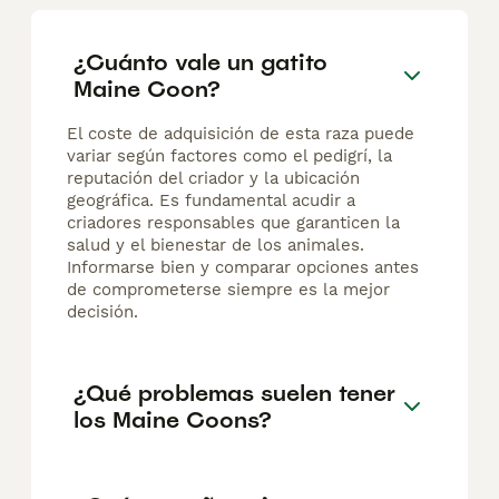
¿Cuánto vale un gatito
Maine Coon?
El coste de adquisición de esta raza puede
variar según factores como el pedigrí, la
reputación del criador y la ubicación
geográfica. Es fundamental acudir a
criadores responsables que garanticen la
salud y el bienestar de los animales.
Informarse bien y comparar opciones antes
de comprometerse siempre es la mejor
decisión.
¿Qué problemas suelen tener
los Maine Coons?