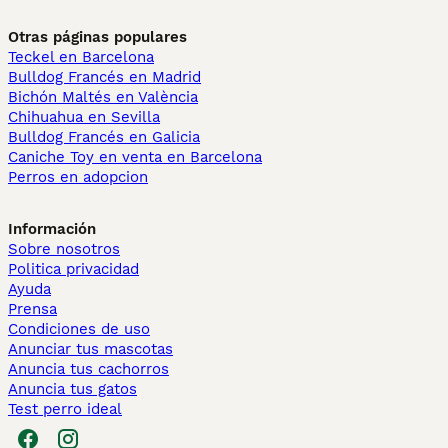
Otras páginas populares
Teckel en Barcelona
Bulldog Francés en Madrid
Bichón Maltés en València
Chihuahua en Sevilla
Bulldog Francés en Galicia
Caniche Toy en venta en Barcelona
Perros en adopcion
Información
Sobre nosotros
Politica privacidad
Ayuda
Prensa
Condiciones de uso
Anunciar tus mascotas
Anuncia tus cachorros
Anuncia tus gatos
Test perro ideal