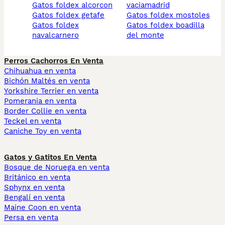
gatos foldex alcorcon
vaciamadrid
gatos foldex getafe
gatos foldex mostoles
gatos foldex
gatos foldex boadilla
navalcarnero
del monte
Perros Cachorros En Venta
Chihuahua en venta
Bichón Maltés en venta
Yorkshire Terrier en venta
Pomerania en venta
Border Collie en venta
Teckel en venta
Caniche Toy en venta
Gatos y Gatitos En Venta
Bosque de Noruega en venta
Británico en venta
Sphynx en venta
Bengalí en venta
Maine Coon en venta
Persa en venta