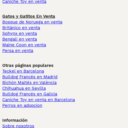
Caniche Toy en venta
Gatos y Gatitos En Venta
Bosque de Noruega en venta
Británico en venta
Sphynx en venta
Bengalí en venta
Maine Coon en venta
Persa en venta
Otras páginas populares
Teckel en Barcelona
Bulldog Francés en Madrid
Bichón Maltés en València
Chihuahua en Sevilla
Bulldog Francés en Galicia
Caniche Toy en venta en Barcelona
Perros en adopcion
Información
Sobre nosotros