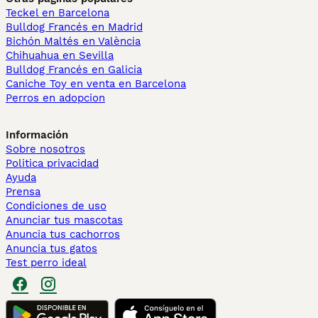
Teckel en Barcelona
Bulldog Francés en Madrid
Bichón Maltés en València
Chihuahua en Sevilla
Bulldog Francés en Galicia
Caniche Toy en venta en Barcelona
Perros en adopcion
Información
Sobre nosotros
Politica privacidad
Ayuda
Prensa
Condiciones de uso
Anunciar tus mascotas
Anuncia tus cachorros
Anuncia tus gatos
Test perro ideal