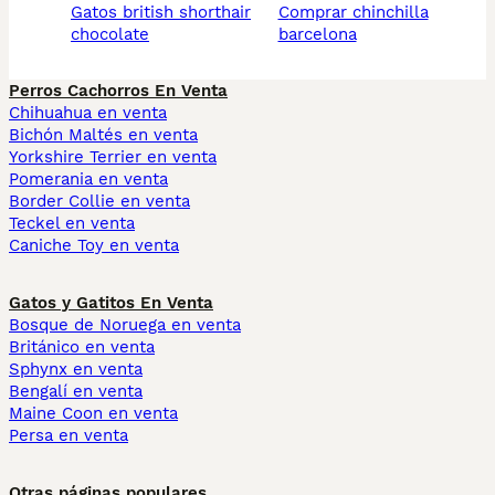
gatos british shorthair
comprar chinchilla
chocolate
barcelona
Perros Cachorros En Venta
Chihuahua en venta
Bichón Maltés en venta
Yorkshire Terrier en venta
Pomerania en venta
Border Collie en venta
Teckel en venta
Caniche Toy en venta
Gatos y Gatitos En Venta
Bosque de Noruega en venta
Británico en venta
Sphynx en venta
Bengalí en venta
Maine Coon en venta
Persa en venta
Otras páginas populares