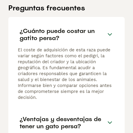
Preguntas frecuentes
¿Cuánto puede costar un
gatito persa?
El coste de adquisición de esta raza puede
variar según factores como el pedigrí, la
reputación del criador y la ubicación
geográfica. Es fundamental acudir a
criadores responsables que garanticen la
salud y el bienestar de los animales.
Informarse bien y comparar opciones antes
de comprometerse siempre es la mejor
decisión.
¿Ventajas y desventajas de
tener un gato persa?