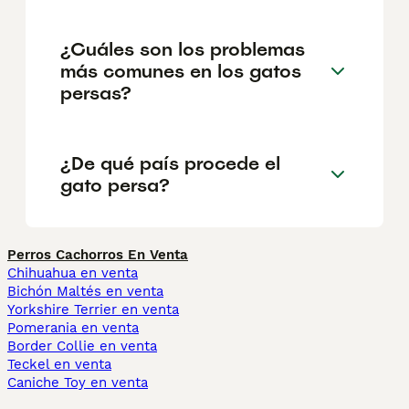
¿Cuáles son los problemas
más comunes en los gatos
persas?
¿De qué país procede el
gato persa?
Perros Cachorros En Venta
Chihuahua en venta
Bichón Maltés en venta
Yorkshire Terrier en venta
Pomerania en venta
Border Collie en venta
Teckel en venta
Caniche Toy en venta