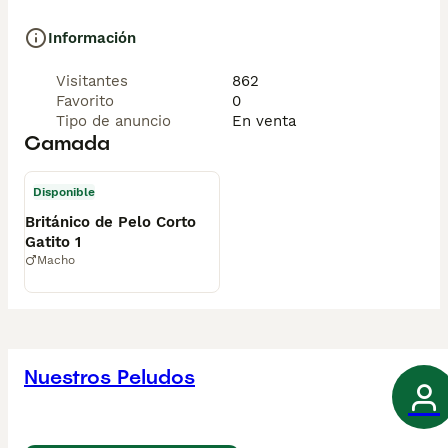
Información
Visitantes
862
Favorito
0
Tipo de anuncio
En venta
Camada
Disponible
Británico de Pelo Corto
Gatito 1
Macho
Nuestros Peludos