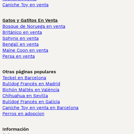
Caniche Toy en venta
Gatos y Gatitos En Venta
Bosque de Noruega en venta
Británico en venta
Sphynx en venta
Bengalí en venta
Maine Coon en venta
Persa en venta
Otras páginas populares
Teckel en Barcelona
Bulldog Francés en Madrid
Bichón Maltés en València
Chihuahua en Sevilla
Bulldog Francés en Galicia
Caniche Toy en venta en Barcelona
Perros en adopcion
Información