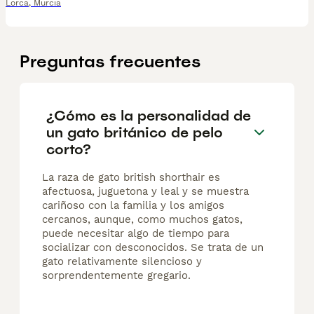
Lorca
,
Murcia
Preguntas frecuentes
¿Cómo es la personalidad de
un gato británico de pelo
corto?
La raza de gato british shorthair es
afectuosa, juguetona y leal y se muestra
cariñoso con la familia y los amigos
cercanos, aunque, como muchos gatos,
puede necesitar algo de tiempo para
socializar con desconocidos. Se trata de un
gato relativamente silencioso y
sorprendentemente gregario.