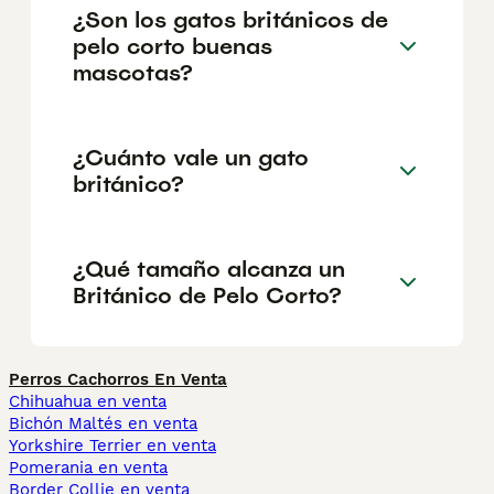
¿Son los gatos británicos de
pelo corto buenas
mascotas?
¿Cuánto vale un gato
británico?
¿Qué tamaño alcanza un
Británico de Pelo Corto?
Perros Cachorros En Venta
Chihuahua en venta
Bichón Maltés en venta
Yorkshire Terrier en venta
Pomerania en venta
Border Collie en venta