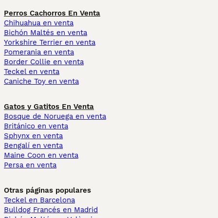
Perros Cachorros En Venta
Chihuahua en venta
Bichón Maltés en venta
Yorkshire Terrier en venta
Pomerania en venta
Border Collie en venta
Teckel en venta
Caniche Toy en venta
Gatos y Gatitos En Venta
Bosque de Noruega en venta
Británico en venta
Sphynx en venta
Bengalí en venta
Maine Coon en venta
Persa en venta
Otras páginas populares
Teckel en Barcelona
Bulldog Francés en Madrid