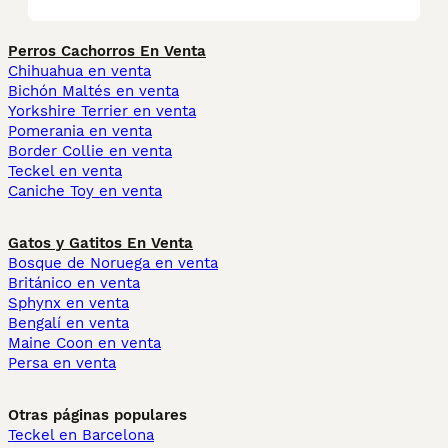
Perros Cachorros En Venta
Chihuahua en venta
Bichón Maltés en venta
Yorkshire Terrier en venta
Pomerania en venta
Border Collie en venta
Teckel en venta
Caniche Toy en venta
Gatos y Gatitos En Venta
Bosque de Noruega en venta
Británico en venta
Sphynx en venta
Bengalí en venta
Maine Coon en venta
Persa en venta
Otras páginas populares
Teckel en Barcelona