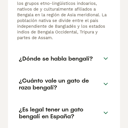
los grupos etno-lingüísticos indoarios,
nativos de y culturalmente afiliados a
Bengala en la región de Asia meridional. La
población nativa se divide entre el país
independiente de Bangladés y los estados
indios de Bengala Occidental, Tripura y
partes de Assam.
¿Dónde se habla bengalí?
¿Cuánto vale un gato de
raza bengalí?
¿Es legal tener un gato
bengalí en España?