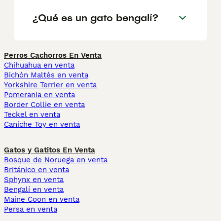
¿Qué es un gato bengalí?
Perros Cachorros En Venta
Chihuahua en venta
Bichón Maltés en venta
Yorkshire Terrier en venta
Pomerania en venta
Border Collie en venta
Teckel en venta
Caniche Toy en venta
Gatos y Gatitos En Venta
Bosque de Noruega en venta
Británico en venta
Sphynx en venta
Bengalí en venta
Maine Coon en venta
Persa en venta