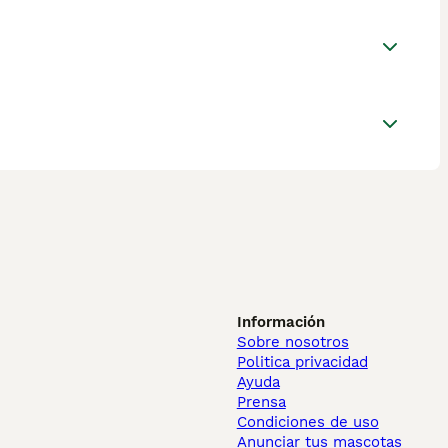
Información
Sobre nosotros
Politica privacidad
Ayuda
Prensa
Condiciones de uso
Anunciar tus mascotas