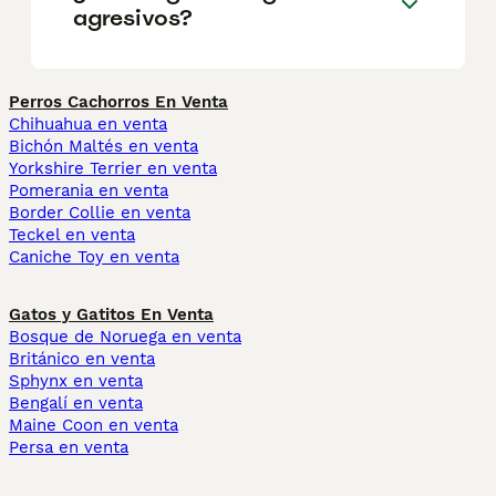
agresivos?
Perros Cachorros En Venta
Chihuahua en venta
Bichón Maltés en venta
Yorkshire Terrier en venta
Pomerania en venta
Border Collie en venta
Teckel en venta
Caniche Toy en venta
Gatos y Gatitos En Venta
Bosque de Noruega en venta
Británico en venta
Sphynx en venta
Bengalí en venta
Maine Coon en venta
Persa en venta