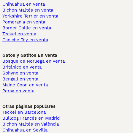
Chihuahua en venta
Bichón Maltés en venta
Yorkshire Terrier en venta
Pomerania en venta
Border Collie en venta
Teckel en venta
Caniche Toy en venta
Gatos y Gatitos En Venta
Bosque de Noruega en venta
Británico en venta
Sphynx en venta
Bengalí en venta
Maine Coon en venta
Persa en venta
Otras páginas populares
Teckel en Barcelona
Bulldog Francés en Madrid
Bichón Maltés en València
Chihuahua en Sevilla