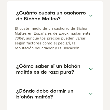
¿Cuánto cuesta un cachorro
de Bichon Maltes?
El coste medio de un cachorro de Bichon
Maltes en España es de aproximadamente
736€, aunque los precios pueden variar
según factores como el pedigrí, la
reputación del criador y la ubicación.
¿Cómo saber si un bichón
maltés es de raza pura?
¿Dónde debe dormir un
bichón maltés?