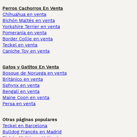
Perros Cachorros En Venta
Chihuahua en venta
Bichón Maltés en venta
Yorkshire Terrier en venta
Pomerania en venta
Border Collie en venta
Teckel en venta
Caniche Toy en venta
Gatos y Gatitos En Venta
Bosque de Noruega en venta
Británico en venta
Sphynx en venta
Bengalí en venta
Maine Coon en venta
Persa en venta
Otras páginas populares
Teckel en Barcelona
Bulldog Francés en Madrid