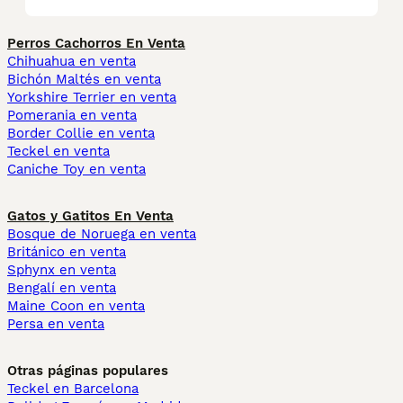
Perros Cachorros En Venta
Chihuahua en venta
Bichón Maltés en venta
Yorkshire Terrier en venta
Pomerania en venta
Border Collie en venta
Teckel en venta
Caniche Toy en venta
Gatos y Gatitos En Venta
Bosque de Noruega en venta
Británico en venta
Sphynx en venta
Bengalí en venta
Maine Coon en venta
Persa en venta
Otras páginas populares
Teckel en Barcelona