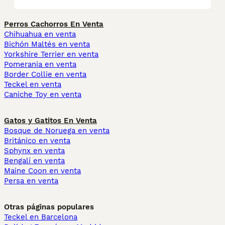
Perros Cachorros En Venta
Chihuahua en venta
Bichón Maltés en venta
Yorkshire Terrier en venta
Pomerania en venta
Border Collie en venta
Teckel en venta
Caniche Toy en venta
Gatos y Gatitos En Venta
Bosque de Noruega en venta
Británico en venta
Sphynx en venta
Bengalí en venta
Maine Coon en venta
Persa en venta
Otras páginas populares
Teckel en Barcelona