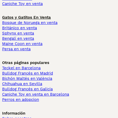
Caniche Toy en venta
Gatos y Gatitos En Venta
Bosque de Noruega en venta
Británico en venta
Sphynx en venta
Bengalí en venta
Maine Coon en venta
Persa en venta
Otras páginas populares
Teckel en Barcelona
Bulldog Francés en Madrid
Bichón Maltés en València
Chihuahua en Sevilla
Bulldog Francés en Galicia
Caniche Toy en venta en Barcelona
Perros en adopcion
Información