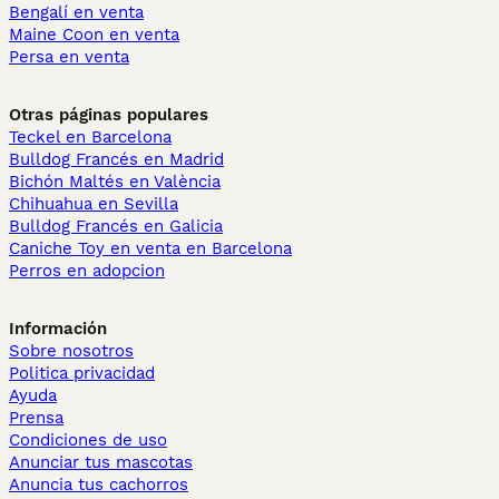
Bengalí en venta
Maine Coon en venta
Persa en venta
Otras páginas populares
Teckel en Barcelona
Bulldog Francés en Madrid
Bichón Maltés en València
Chihuahua en Sevilla
Bulldog Francés en Galicia
Caniche Toy en venta en Barcelona
Perros en adopcion
Información
Sobre nosotros
Politica privacidad
Ayuda
Prensa
Condiciones de uso
Anunciar tus mascotas
Anuncia tus cachorros