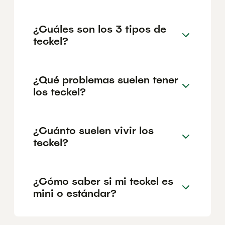
¿Cuáles son los 3 tipos de
teckel?
¿Qué problemas suelen tener
los teckel?
¿Cuánto suelen vivir los
teckel?
¿Cómo saber si mi teckel es
mini o estándar?