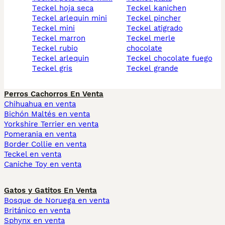
teckel hoja seca
teckel kanichen
teckel arlequin mini
teckel pincher
teckel mini
teckel atigrado
teckel marron
teckel merle
teckel rubio
chocolate
teckel arlequin
teckel chocolate fuego
teckel gris
teckel grande
Perros Cachorros En Venta
Chihuahua en venta
Bichón Maltés en venta
Yorkshire Terrier en venta
Pomerania en venta
Border Collie en venta
Teckel en venta
Caniche Toy en venta
Gatos y Gatitos En Venta
Bosque de Noruega en venta
Británico en venta
Sphynx en venta