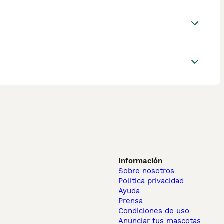
Información
Sobre nosotros
Politica privacidad
Ayuda
Prensa
Condiciones de uso
Anunciar tus mascotas