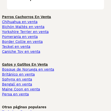
Perros Cachorros En Venta
Chihuahua en venta
Bichón Maltés en venta
Yorkshire Terrier en venta
Pomerania en venta
Border Collie en venta
Teckel en venta
Caniche Toy en venta
Gatos y Gatitos En Venta
Bosque de Noruega en venta
Británico en venta
Sphynx en venta
Bengalí en venta
Maine Coon en venta
Persa en venta
Otras páginas populares