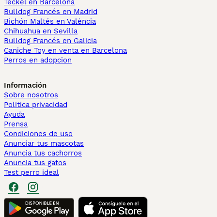
Teckel en Barcelona
Bulldog Francés en Madrid
Bichón Maltés en València
Chihuahua en Sevilla
Bulldog Francés en Galicia
Caniche Toy en venta en Barcelona
Perros en adopcion
Información
Sobre nosotros
Politica privacidad
Ayuda
Prensa
Condiciones de uso
Anunciar tus mascotas
Anuncia tus cachorros
Anuncia tus gatos
Test perro ideal