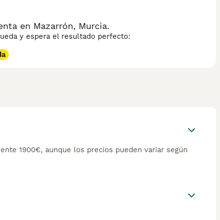
nta en Mazarrón, Murcia.
eda y espera el resultado perfecto:
da
ente 1900€, aunque los precios pueden variar según