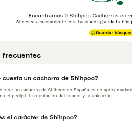
Encontramos 0 Shihpoo Cachorros en ve
Si deseas exactamente esta búsqueda guarda tu búsqu
Guardar búsque
 frecuentes
 cuesta un cachorro de Shihpoo?
dio de un cachorro de Shihpoo en España es de aproximadam
o el pedigrí, la reputación del criador y la ubicación.
s el carácter de Shihpoo?