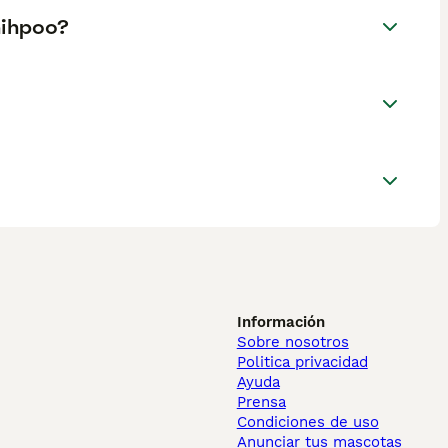
hihpoo?
Información
Sobre nosotros
Politica privacidad
Ayuda
Prensa
Condiciones de uso
Anunciar tus mascotas