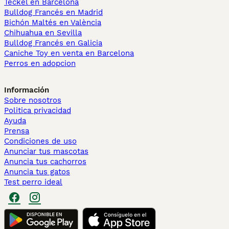
Teckel en Barcelona
Bulldog Francés en Madrid
Bichón Maltés en València
Chihuahua en Sevilla
Bulldog Francés en Galicia
Caniche Toy en venta en Barcelona
Perros en adopcion
Información
Sobre nosotros
Politica privacidad
Ayuda
Prensa
Condiciones de uso
Anunciar tus mascotas
Anuncia tus cachorros
Anuncia tus gatos
Test perro ideal