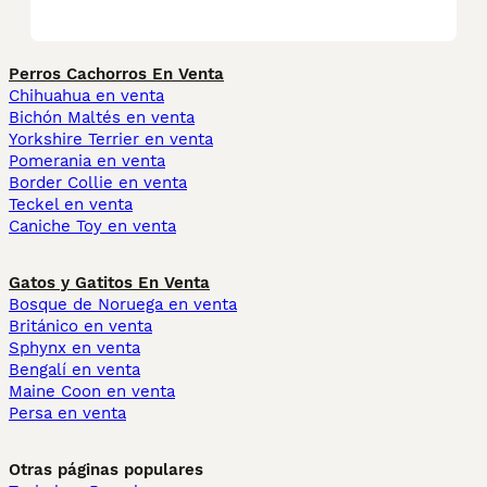
Perros Cachorros En Venta
Chihuahua en venta
Bichón Maltés en venta
Yorkshire Terrier en venta
Pomerania en venta
Border Collie en venta
Teckel en venta
Caniche Toy en venta
Gatos y Gatitos En Venta
Bosque de Noruega en venta
Británico en venta
Sphynx en venta
Bengalí en venta
Maine Coon en venta
Persa en venta
Otras páginas populares