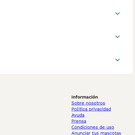
Información
Sobre nosotros
Politica privacidad
Ayuda
Prensa
Condiciones de uso
Anunciar tus mascotas