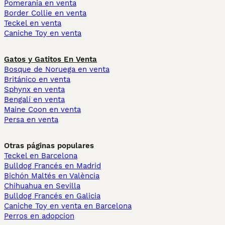
Pomerania en venta
Border Collie en venta
Teckel en venta
Caniche Toy en venta
Gatos y Gatitos En Venta
Bosque de Noruega en venta
Británico en venta
Sphynx en venta
Bengalí en venta
Maine Coon en venta
Persa en venta
Otras páginas populares
Teckel en Barcelona
Bulldog Francés en Madrid
Bichón Maltés en València
Chihuahua en Sevilla
Bulldog Francés en Galicia
Caniche Toy en venta en Barcelona
Perros en adopcion