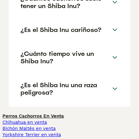
tener un Shiba Inu?
¿Es el Shiba Inu cariñoso?
¿Cuánto tiempo vive un
Shiba Inu?
¿Es el Shiba Inu una raza
peligrosa?
Perros Cachorros En Venta
Chihuahua en venta
Bichón Maltés en venta
Yorkshire Terrier en venta