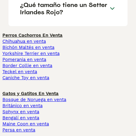
¿Qué tamaño tiene un Setter
Irlandes Rojo?
Perros Cachorros En Venta
Chihuahua en venta
Bichón Maltés en venta
Yorkshire Terrier en venta
Pomerania en venta
Border Collie en venta
Teckel en venta
Caniche Toy en venta
Gatos y Gatitos En Venta
Bosque de Noruega en venta
Británico en venta
Sphynx en venta
Bengalí en venta
Maine Coon en venta
Persa en venta